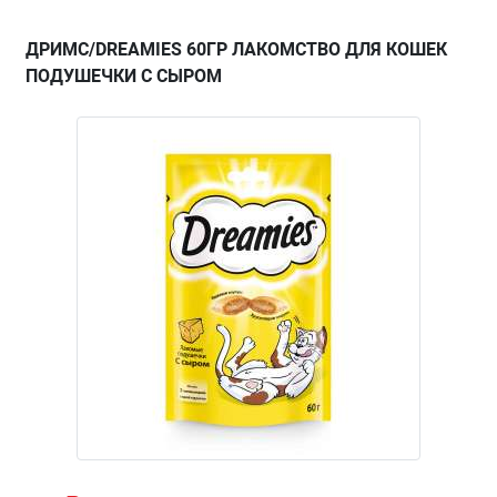
ДРИМС/DREAMIES 60ГР ЛАКОМСТВО ДЛЯ КОШЕК
ПОДУШЕЧКИ С СЫРОМ