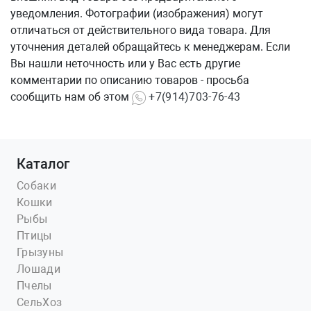
уведомления. Фотографии (изображения) могут
отличаться от действительного вида товара. Для
уточнения деталей обращайтесь к менеджерам. Если
Вы нашли неточность или у Вас есть другие
комментарии по описанию товаров - просьба
сообщить нам об этом
+7(914)703-76-43
Каталог
Собаки
Кошки
Рыбы
Птицы
Грызуны
Лошади
Пчелы
СельХоз