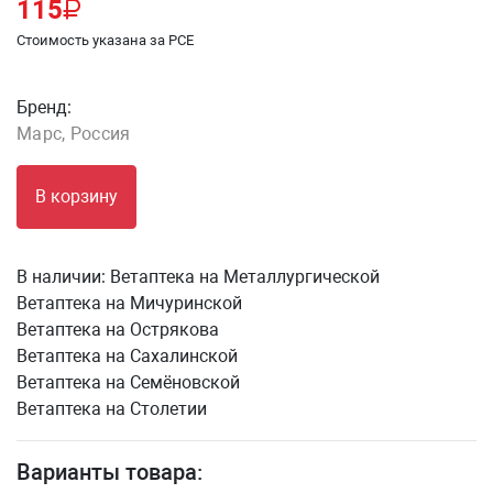
115
Стоимость указана за PCE
Бренд:
Марс, Россия
В корзину
В наличии:
Ветаптека на Металлургической
Ветаптека на Мичуринской
Ветаптека на Острякова
Ветаптека на Сахалинской
Ветаптека на Семёновской
Ветаптека на Столетии
Варианты товара: