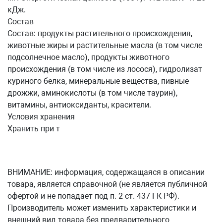
кДж.
Состав
Состав: продукты растительного происхождения,
животные жиры и растительные масла (в том числе
подсолнечное масло), продукты животного
происхождения (в том числе из лосося), гидролизат
куриного белка, минеральные вещества, пивные
дрожжи, аминокислоты (в том числе таурин),
витамины, антиоксиданты, красители.
Условия хранения
Хранить при т
ВНИМАНИЕ: информация, содержащаяся в описании
товара, является справочной (не является публичной
офертой и не попадает под п. 2 ст. 437 ГК РФ).
Производитель может изменить характеристики и
внешний вид товара без предварительного