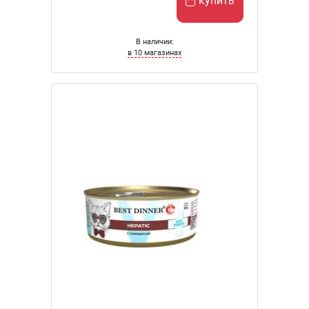
купить
В наличии:
в 10 магазинах