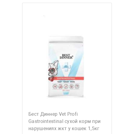
Бест Диннер Vet Profi
Gastrointestinal сухой корм при
нарушениях жкт у кошек 1,5кг